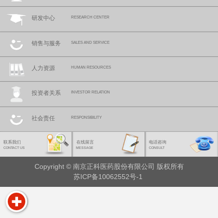
研发中心
RESEARCH CENTER
销售与服务
SALES AND SERVICE
人力资源
HUMAN RESOURCES
投资者关系
INVESTOR RELATION
社会责任
RESPONSIBILITY
联系我们
在线留言
电话咨询
CONTACT US
MESSAGE
CONSULT
Copyright © 南京正科医药股份有限公司 版权所有
苏ICP备10062552号-1