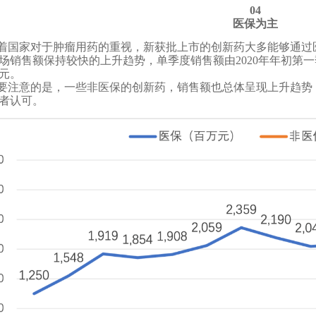
04
医保为主
着国家对于肿瘤用药的重视，新获批上市的创新药大多能够通过
场销售额保持较快的上升趋势，单季度销售额由2020年年初第一季
亿元。
要注意的是，一些非医保的创新药，销售额也总体呈现上升趋势
者认可。