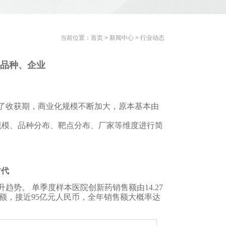
当前位置：
首页
>
新闻中心
>
行业动态
、品种、企业
了收获期，商业化规模不断加大，原本基本由
售规模、品种分布、靶点分布、厂家等维度进行简
时代
升趋势。 单季度样本医院创新药销售额由14.27
销售额，接近95亿元人民币，全年销售额大概率达