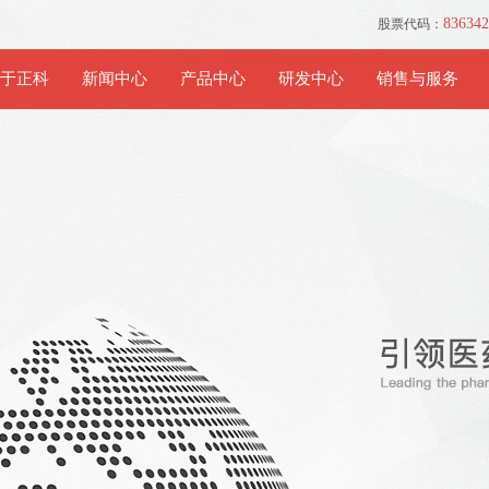
8363
股票代码：
于正科
新闻中心
产品中心
研发中心
销售与服务