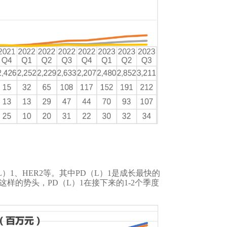
）1、HER2等。其中PD（L）1是成长最快的
这样的势头，PD（L）1在接下来的1-2个季度