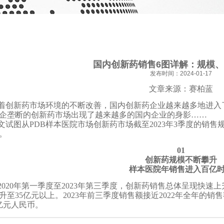
国内创新药销售6图详解：规模
发布时间：2024-01-17
文章来源：赛柏蓝
着创新药市场环境的不断改善，国内创新药企业越来越多地进入
企垄断的创新药市场出现了越来越多的国内企业的身影……
文试图从PDB样本医院市场创新药市场截至2023年3季度的销
。
01
创新药规模不断攀升
样本医院年销售进入百亿
2020年第一季度至2023年第三季度，创新药销售总体呈现快速上
升至35亿元以上。2023年前三季度销售额接近2022年全年的
0亿元人民币。