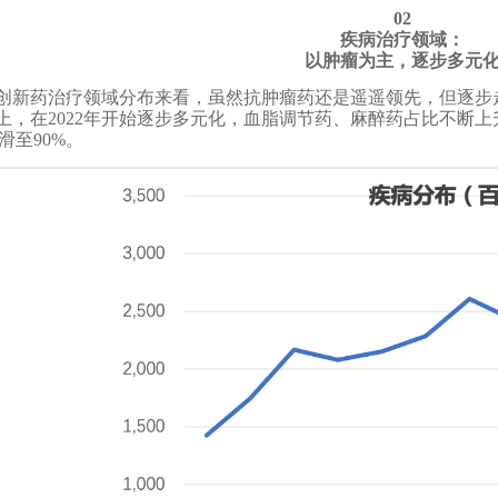
02
疾病治疗领域：
以肿瘤为主，逐步多元
创新药治疗领域分布来看，虽然抗肿瘤药还是遥遥领先，但逐步走向多
以上，在2022年开始逐步多元化，血脂调节药、麻醉药占比不断
滑至90%。