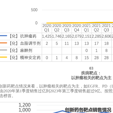
03
疾病靶点：
以肿瘤相关的靶点为主
创新药靶点情况来看，以肿瘤相关的靶点为主，如EGFR、PD（L
由2020年第1季度销售过亿到2023年第三季度销售超过9亿。按照
击榜首。