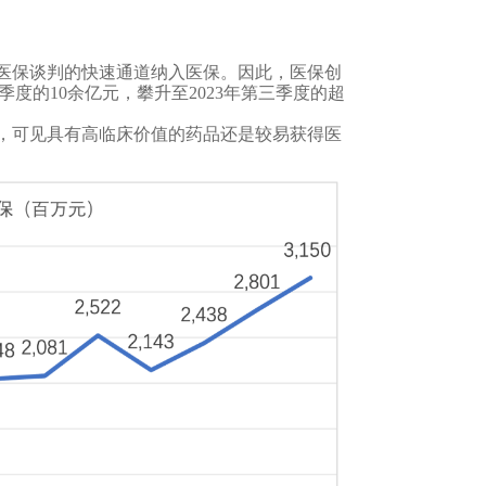
医保谈判的快速通道纳入医保。因此，医保创
度的10余亿元，攀升至2023年第三季度的超
，可见具有高临床价值的药品还是较易获得医